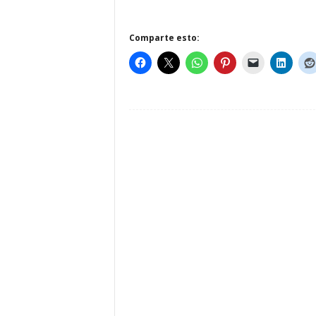
Comparte esto: