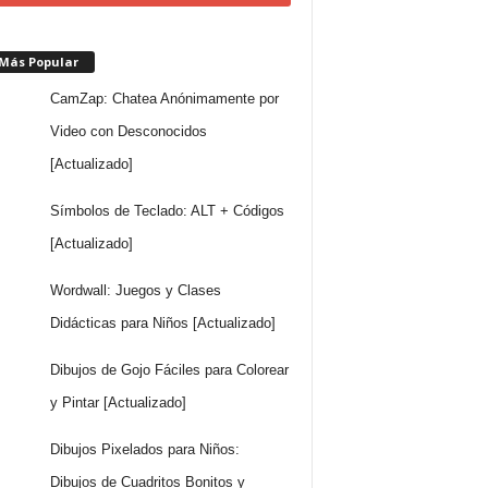
 Más Popular
CamZap: Chatea Anónimamente por
Video con Desconocidos
[Actualizado]
Símbolos de Teclado: ALT + Códigos
[Actualizado]
Wordwall: Juegos y Clases
Didácticas para Niños [Actualizado]
Dibujos de Gojo Fáciles para Colorear
y Pintar [Actualizado]
Dibujos Pixelados para Niños:
Dibujos de Cuadritos Bonitos y