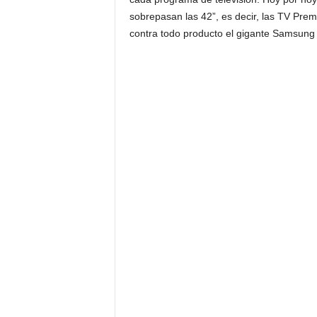
sobrepasan las 42”, es decir, las TV Pr
contra todo producto el gigante Samsung