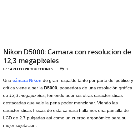
Nikon D5000: Camara con resolucion de
12,3 megapixeles
Por
ARLECO PRODUCCIONES
1
Una
cámara Nikon
de gran respaldo tanto por parte del público y
crítica viene a ser la
D5000
, poseedora de una resolución gráfica
de
12,3 megapíxeles
, teniendo además otras características
destacadas que vale la pena poder mencionar. Viendo las
características físicas de esta cámara hallamos una pantalla de
LCD de 2.7 pulgadas así como un cuerpo ergonómico para su
mejor sujetación.