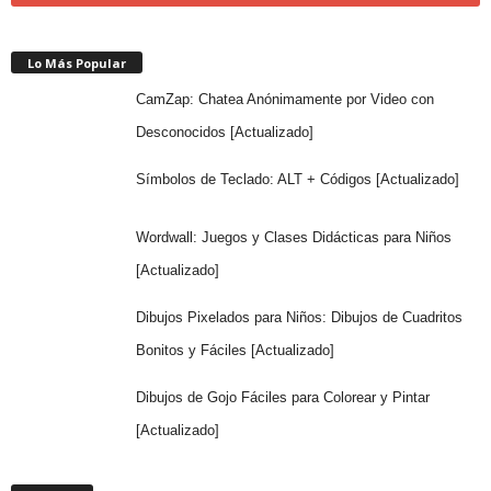
Lo Más Popular
CamZap: Chatea Anónimamente por Video con
Desconocidos [Actualizado]
Símbolos de Teclado: ALT + Códigos [Actualizado]
Wordwall: Juegos y Clases Didácticas para Niños
[Actualizado]
Dibujos Pixelados para Niños: Dibujos de Cuadritos
Bonitos y Fáciles [Actualizado]
Dibujos de Gojo Fáciles para Colorear y Pintar
[Actualizado]