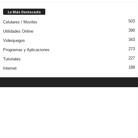
Lo Más Destacado
503
Celulares / Moviles
390
Utilidades Online
343
Videojuegos
273
Programas y Aplicaciones
227
Tutoriales
188
Internet