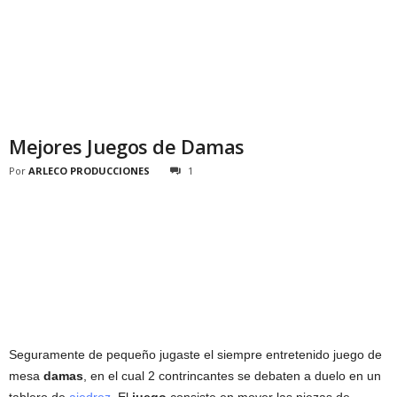
Mejores Juegos de Damas
Por
ARLECO PRODUCCIONES
1
Seguramente de pequeño jugaste el siempre entretenido juego de
mesa
damas
, en el cual 2 contrincantes se debaten a duelo en un