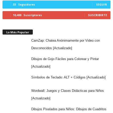
33
Seguidores
SEGUIR
10,400
Suscriptores
SUSCRIBIRTE
Lo Más Popular
CamZap: Chatea Anónimamente por Video con
Desconocidos [Actualizado]
Dibujos de Gojo Fáciles para Colorear y Pintar
[Actualizado]
Símbolos de Teclado: ALT + Códigos [Actualizado]
Wordwall: Juegos y Clases Didácticas para Niños
[Actualizado]
Dibujos Pixelados para Niños: Dibujos de Cuadritos