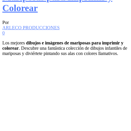
Colorear
Por
ARLECO PRODUCCIONES
0
Los mejores
dibujos e imágenes de mariposas para imprimir y
colorear
. Descubre una fantástica colección de dibujos infantiles de
mariposas y diviértete pintando sus alas con colores llamativos.