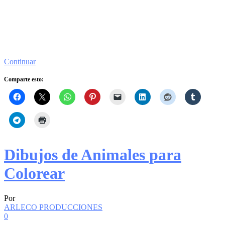
Continuar
Comparte esto:
Dibujos de Animales para
Colorear
Por
ARLECO PRODUCCIONES
0