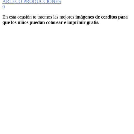
ARLECO PRODUCCIONES
0
En esta ocasión te traemos las mejores
imágenes de cerditos para
que los niños puedan colorear e imprimir gratis
.