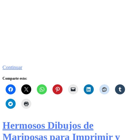
Continuar
Comparte esto:
Hermosos Dibujos de
Mariposas para Imprimir y