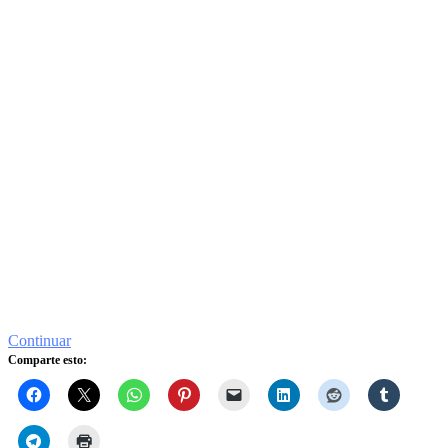
Continuar
Comparte esto: