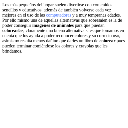
Los más pequeños del hogar suelen divertirse con contenidos
sencillos y educativos, además de también volverse cada vez
mejores en el uso de las
computadoras
y a muy tempranas edades.
Por ello mismo una de aquellas alternativas que sobresalen es la de
poder conseguir
imágenes de animales
para que puedan
colorearlas
, claramente una buena alternativa si es que tomamos en
cuenta que los ayuda a poder reconocer colores y su correcto uso,
asimismo resulta menos dañino que darles un libro de
colorear
pues
pueden terminar comiéndose los colores y crayolas que les
brindamos.