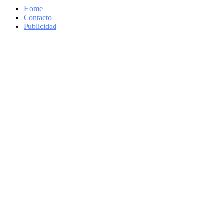
Home
Contacto
Publicidad