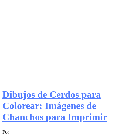
Dibujos de Cerdos para
Colorear: Imágenes de
Chanchos para Imprimir
Por