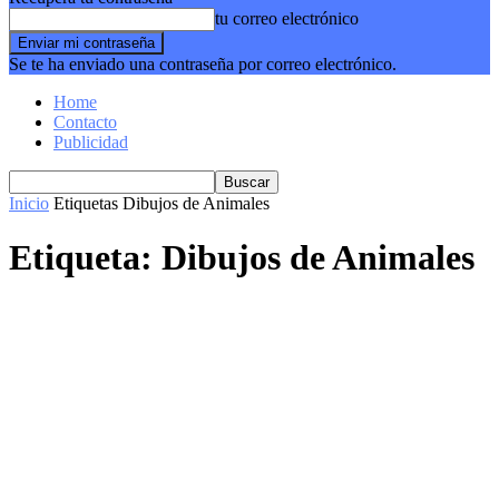
tu correo electrónico
Se te ha enviado una contraseña por correo electrónico.
Home
Contacto
Publicidad
Inicio
Etiquetas
Dibujos de Animales
Etiqueta: Dibujos de Animales