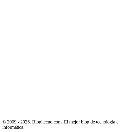
© 2009 - 2026. Blogitecno.com. El mejor blog de tecnología e
informática.