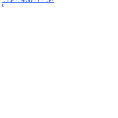
ARLECO PRODUCCIONES
0