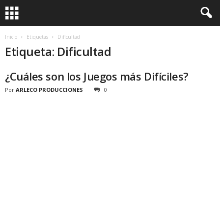
Inicio
Etiquetas
Dificultad
Etiqueta: Dificultad
¿Cuáles son los Juegos más Difíciles?
Por
ARLECO PRODUCCIONES
0