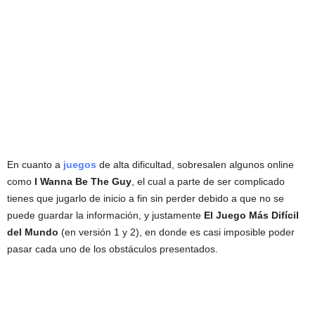
En cuanto a
juegos
de alta dificultad, sobresalen algunos online
como
I Wanna Be The Guy
, el cual a parte de ser complicado
tienes que jugarlo de inicio a fin sin perder debido a que no se
puede guardar la información, y justamente
El Juego Más Difícil
del Mundo
(en versión 1 y 2), en donde es casi imposible poder
pasar cada uno de los obstáculos presentados.