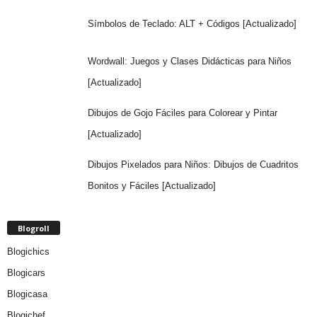
Símbolos de Teclado: ALT + Códigos [Actualizado]
Wordwall: Juegos y Clases Didácticas para Niños
[Actualizado]
Dibujos de Gojo Fáciles para Colorear y Pintar
[Actualizado]
Dibujos Pixelados para Niños: Dibujos de Cuadritos
Bonitos y Fáciles [Actualizado]
Blogroll
Blogichics
Blogicars
Blogicasa
Blogichef