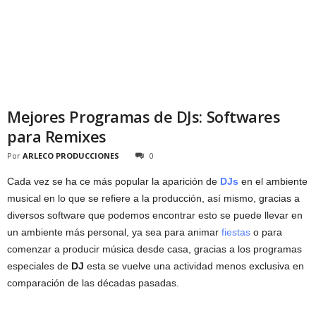
Mejores Programas de DJs: Softwares
para Remixes
Por
ARLECO PRODUCCIONES
0
Cada vez se ha ce más popular la aparición de
DJs
en el ambiente
musical en lo que se refiere a la producción, así mismo, gracias a
diversos software que podemos encontrar esto se puede llevar en
un ambiente más personal, ya sea para animar
fiestas
o para
comenzar a producir música desde casa, gracias a los programas
especiales de
DJ
esta se vuelve una actividad menos exclusiva en
comparación de las décadas pasadas.