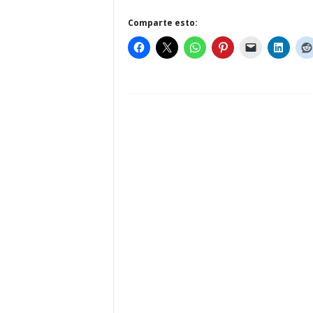
Comparte esto: