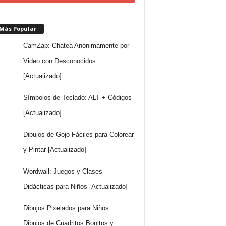
 Más Popular
CamZap: Chatea Anónimamente por
Video con Desconocidos
[Actualizado]
Símbolos de Teclado: ALT + Códigos
[Actualizado]
Dibujos de Gojo Fáciles para Colorear
y Pintar [Actualizado]
Wordwall: Juegos y Clases
Didácticas para Niños [Actualizado]
Dibujos Pixelados para Niños:
Dibujos de Cuadritos Bonitos y