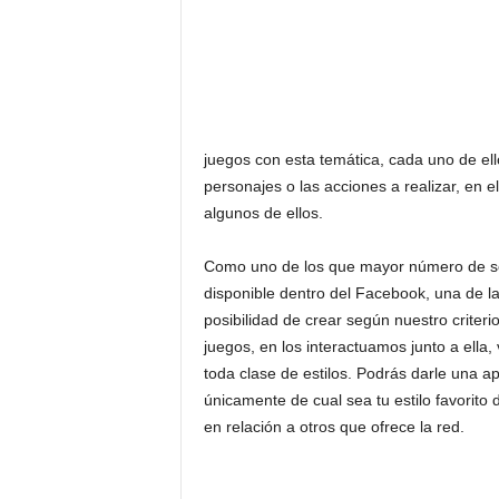
juegos con esta temática, cada uno de ello
personajes o las acciones a realizar, en 
algunos de ellos.
Como uno de los que mayor número de s
disponible dentro del Facebook, una de l
posibilidad de crear según nuestro criterio
juegos, en los interactuamos junto a ell
toda clase de estilos. Podrás darle una 
únicamente de cual sea tu estilo favorito 
en relación a otros que ofrece la red.