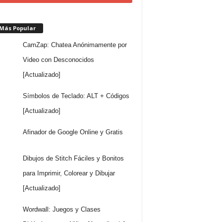
 Más Popular
CamZap: Chatea Anónimamente por
Video con Desconocidos
[Actualizado]
Símbolos de Teclado: ALT + Códigos
[Actualizado]
Afinador de Google Online y Gratis
Dibujos de Stitch Fáciles y Bonitos
para Imprimir, Colorear y Dibujar
[Actualizado]
Wordwall: Juegos y Clases