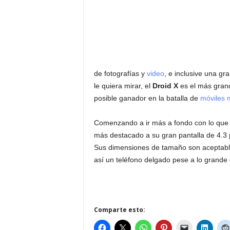
de fotografías y
video
, e inclusive una gr
le quiera mirar, el
Droid X
es el más grand
posible ganador en la batalla de
móviles 
Comenzando a ir más a fondo con lo que vi
más destacado a su gran pantalla de 4.3
Sus dimensiones de tamaño son aceptabl
así un teléfono delgado pese a lo grande 
Comparte esto: