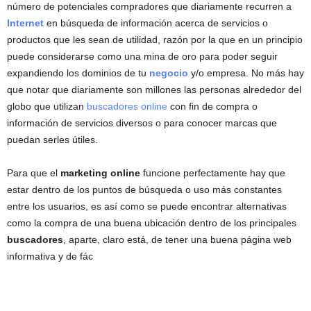
número de potenciales compradores que diariamente recurren a
Internet
en búsqueda de información acerca de servicios o
productos que les sean de utilidad, razón por la que en un principio
puede considerarse como una mina de oro para poder seguir
expandiendo los dominios de tu
negocio
y/o empresa. No más hay
que notar que diariamente son millones las personas alrededor del
globo que utilizan
buscadores online
con fin de compra o
información de servicios diversos o para conocer marcas que
puedan serles útiles.
Para que el
marketing online
funcione perfectamente hay que
estar dentro de los puntos de búsqueda o uso más constantes
entre los usuarios, es así como se puede encontrar alternativas
como la compra de una buena ubicación dentro de los principales
buscadores
, aparte, claro está, de tener una buena página web
informativa y de fác