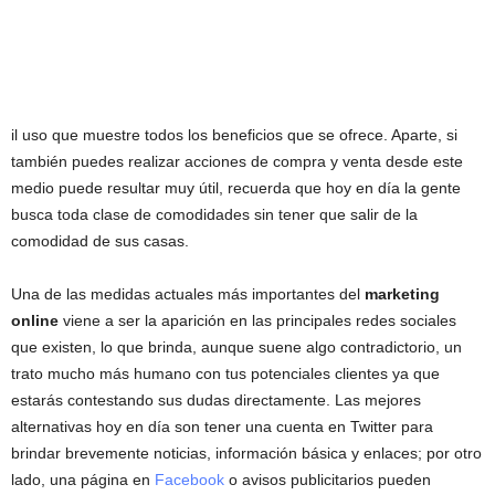
il uso que muestre todos los beneficios que se ofrece. Aparte, si
también puedes realizar acciones de compra y venta desde este
medio puede resultar muy útil, recuerda que hoy en día la gente
busca toda clase de comodidades sin tener que salir de la
comodidad de sus casas.
Una de las medidas actuales más importantes del
marketing
online
viene a ser la aparición en las principales redes sociales
que existen, lo que brinda, aunque suene algo contradictorio, un
trato mucho más humano con tus potenciales clientes ya que
estarás contestando sus dudas directamente. Las mejores
alternativas hoy en día son tener una cuenta en Twitter para
brindar brevemente noticias, información básica y enlaces; por otro
lado, una página en
Facebook
o avisos publicitarios pueden