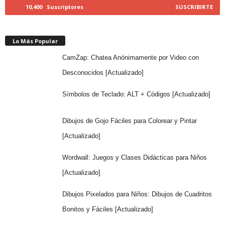
10,400
Suscriptores
SUSCRIBIRTE
Lo Más Popular
CamZap: Chatea Anónimamente por Video con
Desconocidos [Actualizado]
Símbolos de Teclado: ALT + Códigos [Actualizado]
Dibujos de Gojo Fáciles para Colorear y Pintar
[Actualizado]
Wordwall: Juegos y Clases Didácticas para Niños
[Actualizado]
Dibujos Pixelados para Niños: Dibujos de Cuadritos
Bonitos y Fáciles [Actualizado]