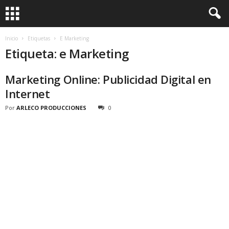
Inicio
Etiquetas
E Marketing
Etiqueta: e Marketing
Marketing Online: Publicidad Digital en
Internet
Por
ARLECO PRODUCCIONES
0