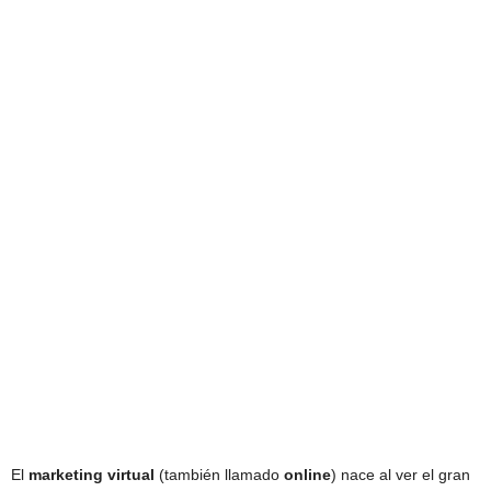
El
marketing virtual
(también llamado
online
) nace al ver el gran