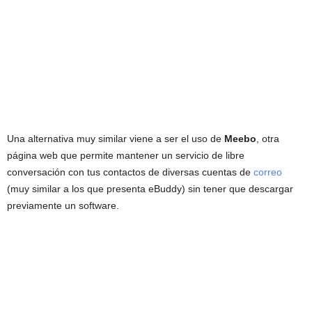
Una alternativa muy similar viene a ser el uso de
Meebo
, otra
página web que permite mantener un servicio de libre
conversación con tus contactos de diversas cuentas de
correo
(muy similar a los que presenta eBuddy) sin tener que descargar
previamente un software.