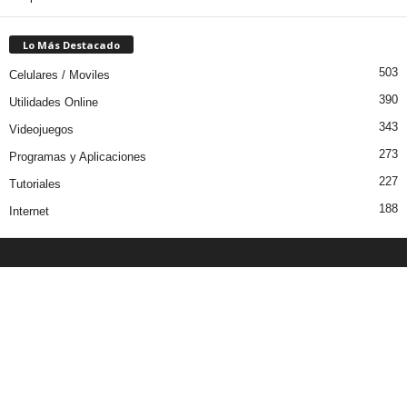
Lo Más Destacado
503
Celulares / Moviles
390
Utilidades Online
343
Videojuegos
273
Programas y Aplicaciones
227
Tutoriales
188
Internet