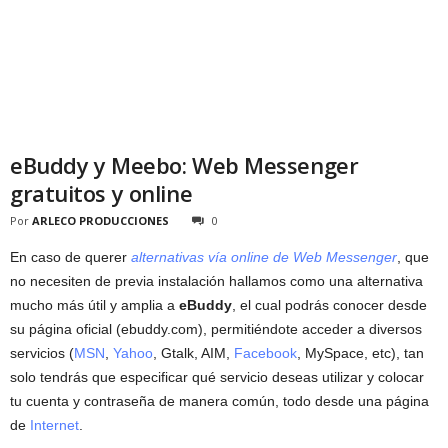
eBuddy y Meebo: Web Messenger
gratuitos y online
Por
ARLECO PRODUCCIONES
0
En caso de querer
alternativas vía online de Web Messenger
, que
no necesiten de previa instalación hallamos como una alternativa
mucho más útil y amplia a
eBuddy
, el cual podrás conocer desde
su página oficial (ebuddy.com), permitiéndote acceder a diversos
servicios (
MSN
,
Yahoo
, Gtalk, AIM,
Facebook
, MySpace, etc), tan
solo tendrás que especificar qué servicio deseas utilizar y colocar
tu cuenta y contraseña de manera común, todo desde una página
de
Internet
.