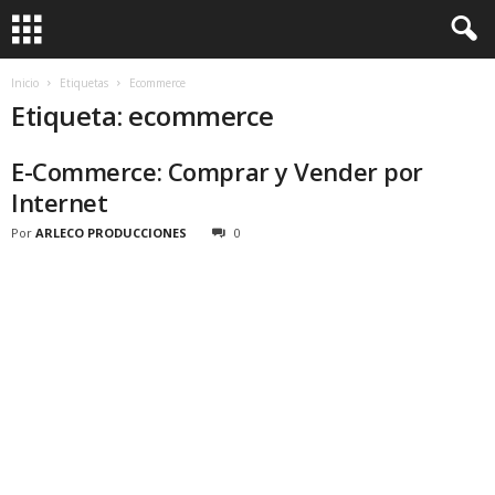
Inicio
Etiquetas
Ecommerce
Etiqueta: ecommerce
E-Commerce: Comprar y Vender por
Internet
Por
ARLECO PRODUCCIONES
0