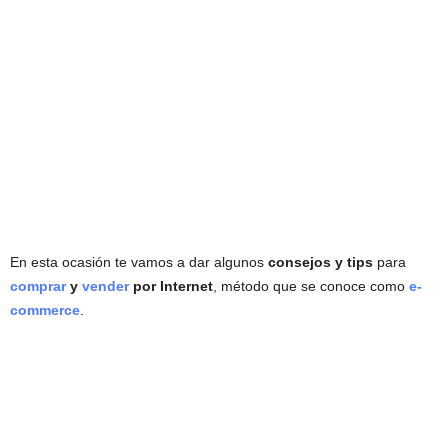
En esta ocasión te vamos a dar algunos
consejos y tips
para
comprar
y
vender
por Internet
, método que se conoce como
e-
commerce
.