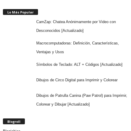
Lo Más Popular
CamZap: Chatea Anónimamente por Video con
Desconocidos [Actualizado]
Macrocomputadoras: Definición, Características,
Ventajas y Usos
Símbolos de Teclado: ALT + Códigos [Actualizado]
Dibujos de Circo Digital para Imprimir y Colorear
Dibujos de Patrulla Canina (Paw Patrol) para Imprimir,
Colorear y Dibujar [Actualizado]
Blogroll