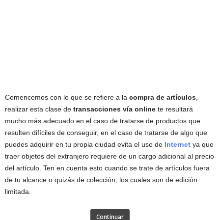
Comencemos con lo que se refiere a la
compra de artículos
,
realizar esta clase de
transacciones vía online
te resultará
mucho más adecuado en el caso de tratarse de productos que
resulten difíciles de conseguir, en el caso de tratarse de algo que
puedes adquirir en tu propia ciudad evita el uso de
Internet
ya que
traer objetos del extranjero requiere de un cargo adicional al precio
del artículo. Ten en cuenta esto cuando se trate de artículos fuera
de tu alcance o quizás de colección, los cuales son de edición
limitada.
Continuar