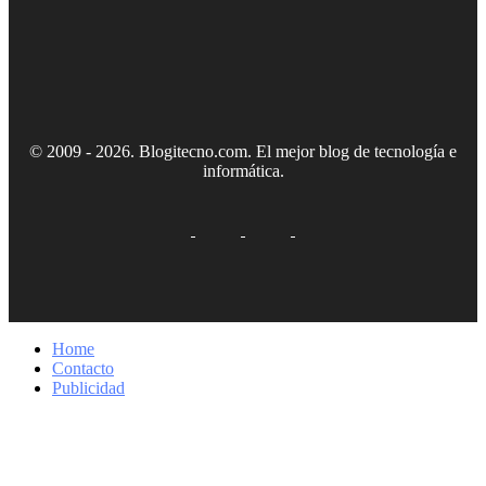
© 2009 - 2026. Blogitecno.com. El mejor blog de tecnología e
informática.
Home
Contacto
Publicidad