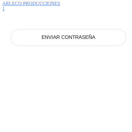
ARLECO PRODUCCIONES
1
tu correo electrónico