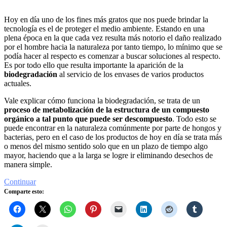
Hoy en día uno de los fines más gratos que nos puede brindar la
tecnología es el de proteger el medio ambiente. Estando en una
plena época en la que cada vez resulta más notorio el daño realizado
por el hombre hacia la naturaleza por tanto tiempo, lo mínimo que se
podía hacer al respecto es comenzar a buscar soluciones al respecto.
Es por todo ello que resulta importante la aparición de la
biodegradación
al servicio de los envases de varios productos
actuales.
Vale explicar cómo funciona la biodegradación, se trata de un
proceso de metabolización de la estructura de un compuesto
orgánico a tal punto que puede ser descompuesto
. Todo esto se
puede encontrar en la naturaleza comúnmente por parte de hongos y
bacterias, pero en el caso de los productos de hoy en día se trata más
o menos del mismo sentido solo que en un plazo de tiempo algo
mayor, haciendo que a la larga se logre ir eliminando desechos de
manera simple.
Continuar
Comparte esto: