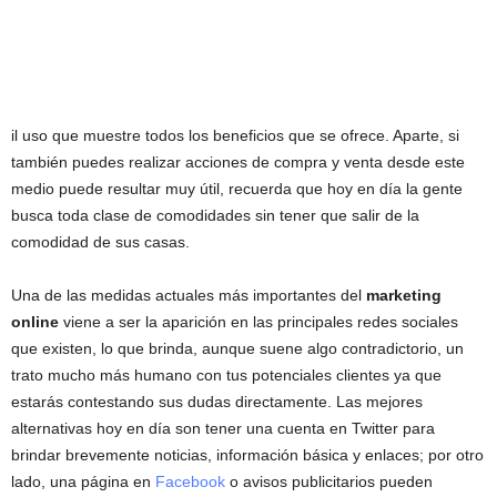
il uso que muestre todos los beneficios que se ofrece. Aparte, si
también puedes realizar acciones de compra y venta desde este
medio puede resultar muy útil, recuerda que hoy en día la gente
busca toda clase de comodidades sin tener que salir de la
comodidad de sus casas.
Una de las medidas actuales más importantes del
marketing
online
viene a ser la aparición en las principales redes sociales
que existen, lo que brinda, aunque suene algo contradictorio, un
trato mucho más humano con tus potenciales clientes ya que
estarás contestando sus dudas directamente. Las mejores
alternativas hoy en día son tener una cuenta en Twitter para
brindar brevemente noticias, información básica y enlaces; por otro
lado, una página en
Facebook
o avisos publicitarios pueden