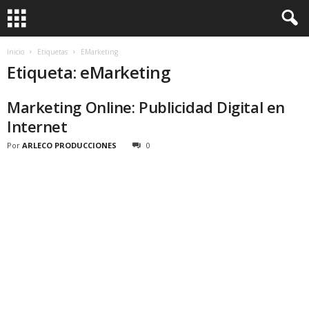
Inicio
Etiquetas
EMarketing
Etiqueta: eMarketing
Marketing Online: Publicidad Digital en
Internet
Por
ARLECO PRODUCCIONES
0