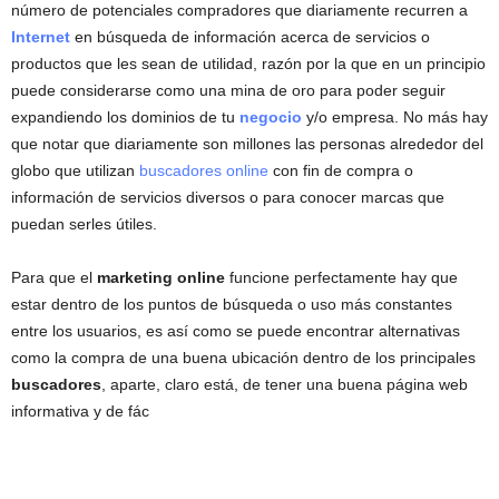
número de potenciales compradores que diariamente recurren a
Internet
en búsqueda de información acerca de servicios o
productos que les sean de utilidad, razón por la que en un principio
puede considerarse como una mina de oro para poder seguir
expandiendo los dominios de tu
negocio
y/o empresa. No más hay
que notar que diariamente son millones las personas alrededor del
globo que utilizan
buscadores online
con fin de compra o
información de servicios diversos o para conocer marcas que
puedan serles útiles.
Para que el
marketing online
funcione perfectamente hay que
estar dentro de los puntos de búsqueda o uso más constantes
entre los usuarios, es así como se puede encontrar alternativas
como la compra de una buena ubicación dentro de los principales
buscadores
, aparte, claro está, de tener una buena página web
informativa y de fác