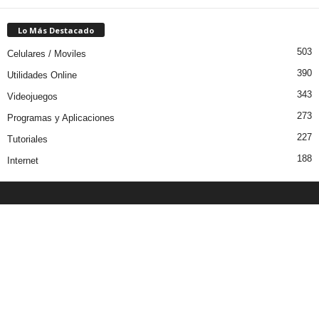
Lo Más Destacado
503
Celulares / Moviles
390
Utilidades Online
343
Videojuegos
273
Programas y Aplicaciones
227
Tutoriales
188
Internet