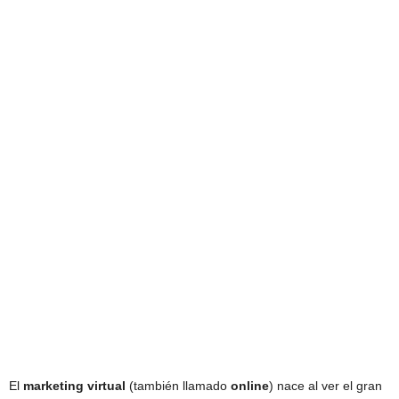
El
marketing virtual
(también llamado
online
) nace al ver el gran