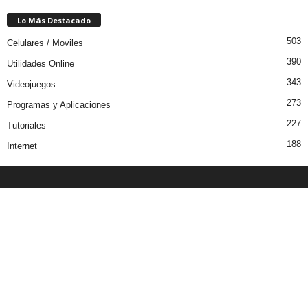
Lo Más Destacado
503
Celulares / Moviles
390
Utilidades Online
343
Videojuegos
273
Programas y Aplicaciones
227
Tutoriales
188
Internet