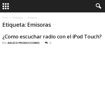
Inicio
Etiquetas
Emisoras
Etiqueta: Emisoras
¿Como escuchar radio con el iPod Touch?
Por
ARLECO PRODUCCIONES
0