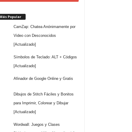
 Más Popular
CamZap: Chatea Anónimamente por
Video con Desconocidos
[Actualizado]
Símbolos de Teclado: ALT + Códigos
[Actualizado]
Afinador de Google Online y Gratis
Dibujos de Stitch Fáciles y Bonitos
para Imprimir, Colorear y Dibujar
[Actualizado]
Wordwall: Juegos y Clases