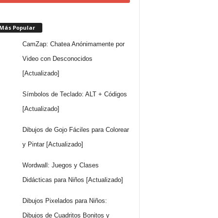
 Más Popular
CamZap: Chatea Anónimamente por
Video con Desconocidos
[Actualizado]
Símbolos de Teclado: ALT + Códigos
[Actualizado]
Dibujos de Gojo Fáciles para Colorear
y Pintar [Actualizado]
Wordwall: Juegos y Clases
Didácticas para Niños [Actualizado]
Dibujos Pixelados para Niños:
Dibujos de Cuadritos Bonitos y