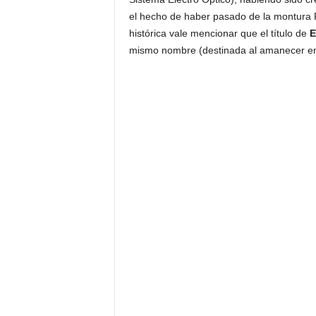
el hecho de haber pasado de la montura
histórica vale mencionar que el título de
mismo nombre (destinada al amanecer en 