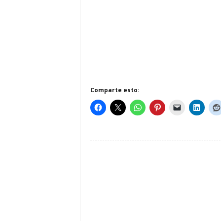
Comparte esto: