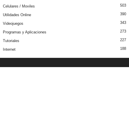
503
Celulares / Moviles
390
Utilidades Online
343
Videojuegos
273
Programas y Aplicaciones
227
Tutoriales
188
Internet