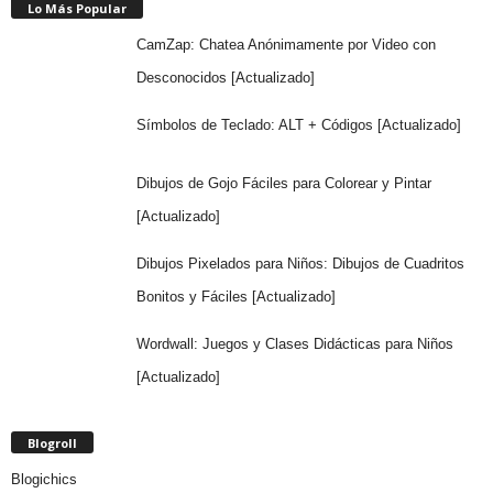
Lo Más Popular
CamZap: Chatea Anónimamente por Video con
Desconocidos [Actualizado]
Símbolos de Teclado: ALT + Códigos [Actualizado]
Dibujos de Gojo Fáciles para Colorear y Pintar
[Actualizado]
Dibujos Pixelados para Niños: Dibujos de Cuadritos
Bonitos y Fáciles [Actualizado]
Wordwall: Juegos y Clases Didácticas para Niños
[Actualizado]
Blogroll
Blogichics