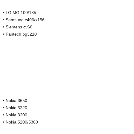
• LG MG 100/185
• Samsung c406/x156
• Siemens cv66
• Pantech pg3210
• Nokia 3650
• Nokia 3220
• Nokia 3200
• Nokia 5200/5300