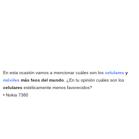
En esta ocasión vamos a mencionar cuáles son los
celulares
y
móviles
más feos del mundo
. ¿En tu opinión cuáles son los
celulares
estéticamente menos favorecidos?
• Nokia 7380