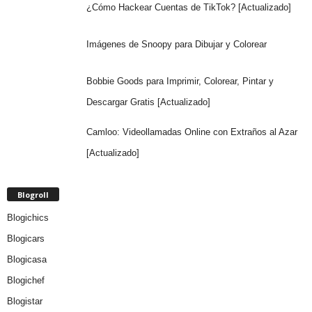
¿Cómo Hackear Cuentas de TikTok? [Actualizado]
Imágenes de Snoopy para Dibujar y Colorear
Bobbie Goods para Imprimir, Colorear, Pintar y
Descargar Gratis [Actualizado]
Camloo: Videollamadas Online con Extraños al Azar
[Actualizado]
Blogroll
Blogichics
Blogicars
Blogicasa
Blogichef
Blogistar