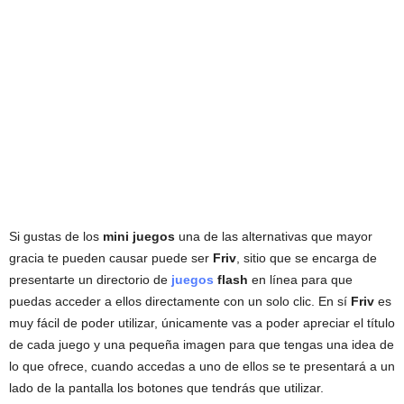
Si gustas de los
mini juegos
una de las alternativas que mayor
gracia te pueden causar puede ser
Friv
, sitio que se encarga de
presentarte un directorio de
juegos
flash
en línea para que
puedas acceder a ellos directamente con un solo clic. En sí
Friv
es
muy fácil de poder utilizar, únicamente vas a poder apreciar el título
de cada juego y una pequeña imagen para que tengas una idea de
lo que ofrece, cuando accedas a uno de ellos se te presentará a un
lado de la pantalla los botones que tendrás que utilizar.