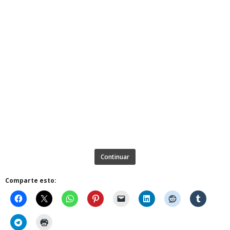
Continuar
Comparte esto: