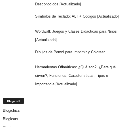
Desconocidos [Actualizado]
Símbolos de Teclado: ALT + Códigos [Actualizado]
Wordwall: Juegos y Clases Didácticas para Niños
[Actualizado]
Dibujos de Pomni para Imprimir y Colorear
Herramientas Ofimáticas: ¿Qué son?, ¿Para qué
sirven?, Funciones, Características, Tipos e
Importancia [Actualizado]
Blogroll
Blogichics
Blogicars