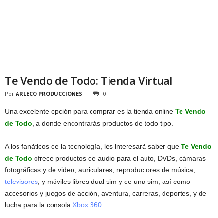
Te Vendo de Todo: Tienda Virtual
Por
ARLECO PRODUCCIONES
0
Una excelente opción para comprar es la tienda online
Te Vendo
de Todo
, a donde encontrarás productos de todo tipo.
A los fanáticos de la tecnología, les interesará saber que
Te Vendo
de Todo
ofrece productos de audio para el auto, DVDs, cámaras
fotográficas y de video, auriculares, reproductores de música,
televisores
, y móviles libres dual sim y de una sim, así como
accesorios y juegos de acción, aventura, carreras, deportes, y de
lucha para la consola
Xbox 360
.