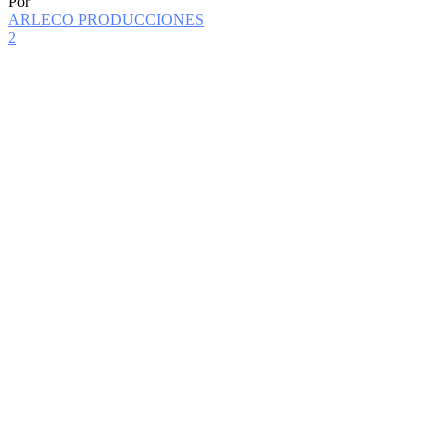
Por
ARLECO PRODUCCIONES
2