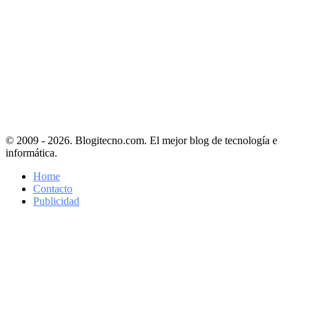
© 2009 - 2026. Blogitecno.com. El mejor blog de tecnología e
informática.
Home
Contacto
Publicidad