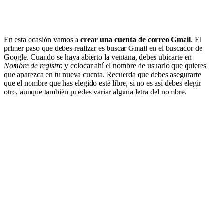
En esta ocasión vamos a
crear una cuenta de correo Gmail
. El
primer paso que debes realizar es buscar Gmail en el buscador de
Google. Cuando se haya abierto la ventana, debes ubicarte en
Nombre de registro
y colocar ahí el nombre de usuario que quieres
que aparezca en tu nueva cuenta. Recuerda que debes asegurarte
que el nombre que has elegido esté libre, si no es así debes elegir
otro, aunque también puedes variar alguna letra del nombre.