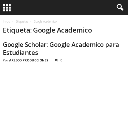
Inicio
Etiquetas
Google Academico
Etiqueta: Google Academico
Google Scholar: Google Academico para
Estudiantes
Por
ARLECO PRODUCCIONES
0