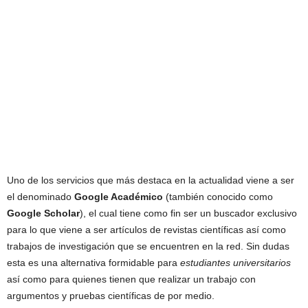
Uno de los servicios que más destaca en la actualidad viene a ser
el denominado
Google Académico
(también conocido como
Google Scholar
), el cual tiene como fin ser un buscador exclusivo
para lo que viene a ser artículos de revistas científicas así como
trabajos de investigación que se encuentren en la red. Sin dudas
esta es una alternativa formidable para
estudiantes universitarios
así como para quienes tienen que realizar un trabajo con
argumentos y pruebas científicas de por medio.