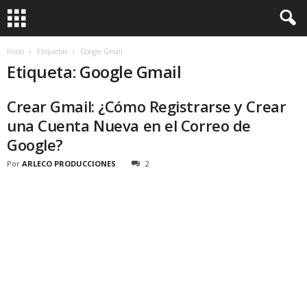
Inicio
Etiquetas
Google Gmail
Etiqueta: Google Gmail
Crear Gmail: ¿Cómo Registrarse y Crear
una Cuenta Nueva en el Correo de
Google?
Por
ARLECO PRODUCCIONES
2