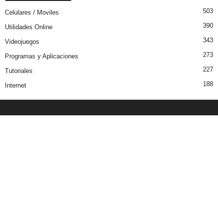
503
Celulares / Moviles
390
Utilidades Online
343
Videojuegos
273
Programas y Aplicaciones
227
Tutoriales
188
Internet