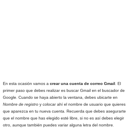
En esta ocasión vamos a
crear una cuenta de correo Gmail
. El
primer paso que debes realizar es buscar Gmail en el buscador de
Google. Cuando se haya abierto la ventana, debes ubicarte en
Nombre de registro
y colocar ahí el nombre de usuario que quieres
que aparezca en tu nueva cuenta. Recuerda que debes asegurarte
que el nombre que has elegido esté libre, si no es así debes elegir
otro, aunque también puedes variar alguna letra del nombre.