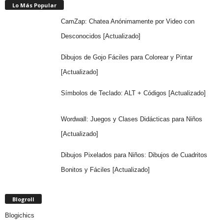
Lo Más Popular
CamZap: Chatea Anónimamente por Video con
Desconocidos [Actualizado]
Dibujos de Gojo Fáciles para Colorear y Pintar
[Actualizado]
Símbolos de Teclado: ALT + Códigos [Actualizado]
Wordwall: Juegos y Clases Didácticas para Niños
[Actualizado]
Dibujos Pixelados para Niños: Dibujos de Cuadritos
Bonitos y Fáciles [Actualizado]
Blogroll
Blogichics