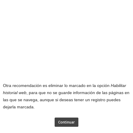
Otra recomendación es eliminar lo marcado en la opción
Habilitar
historial web
, para que no se guarde información de las páginas en
las que se navega, aunque si deseas tener un registro puedes
dejarla marcada.
Continuar