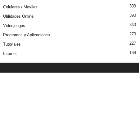
503
Celulares / Moviles
390
Utilidades Online
343
Videojuegos
273
Programas y Aplicaciones
227
Tutoriales
188
Internet