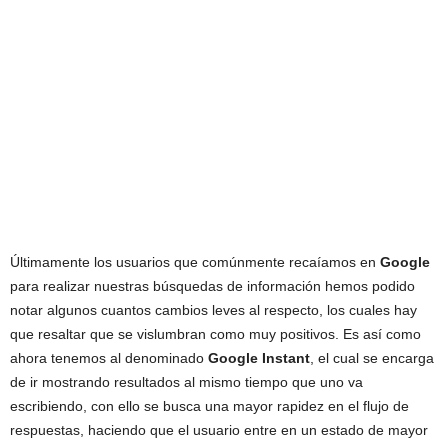
Últimamente los usuarios que comúnmente recaíamos en
Google
para realizar nuestras búsquedas de información hemos podido
notar algunos cuantos cambios leves al respecto, los cuales hay
que resaltar que se vislumbran como muy positivos. Es así como
ahora tenemos al denominado
Google Instant
, el cual se encarga
de ir mostrando resultados al mismo tiempo que uno va
escribiendo, con ello se busca una mayor rapidez en el flujo de
respuestas, haciendo que el usuario entre en un estado de mayor