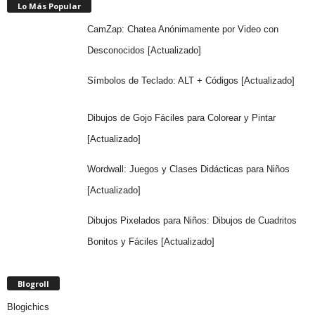
Lo Más Popular
CamZap: Chatea Anónimamente por Video con
Desconocidos [Actualizado]
Símbolos de Teclado: ALT + Códigos [Actualizado]
Dibujos de Gojo Fáciles para Colorear y Pintar
[Actualizado]
Wordwall: Juegos y Clases Didácticas para Niños
[Actualizado]
Dibujos Pixelados para Niños: Dibujos de Cuadritos
Bonitos y Fáciles [Actualizado]
Blogroll
Blogichics