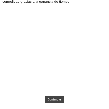
comodidad gracias a la ganancia de tiempo.
Continuar