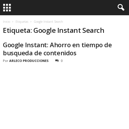
Inicio
Etiquetas
Google Instant Search
Etiqueta: Google Instant Search
Google Instant: Ahorro en tiempo de
busqueda de contenidos
Por
ARLECO PRODUCCIONES
0