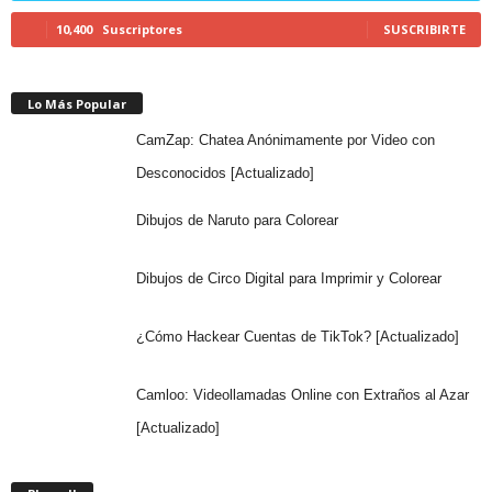
10,400
Suscriptores
SUSCRIBIRTE
Lo Más Popular
CamZap: Chatea Anónimamente por Video con
Desconocidos [Actualizado]
Dibujos de Naruto para Colorear
Dibujos de Circo Digital para Imprimir y Colorear
¿Cómo Hackear Cuentas de TikTok? [Actualizado]
Camloo: Videollamadas Online con Extraños al Azar
[Actualizado]