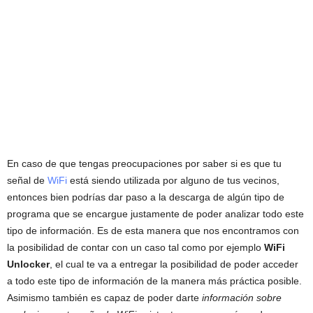
En caso de que tengas preocupaciones por saber si es que tu
señal de
WiFi
está siendo utilizada por alguno de tus vecinos,
entonces bien podrías dar paso a la descarga de algún tipo de
programa que se encargue justamente de poder analizar todo este
tipo de información. Es de esta manera que nos encontramos con
la posibilidad de contar con un caso tal como por ejemplo
WiFi
Unlocker
, el cual te va a entregar la posibilidad de poder acceder
a todo este tipo de información de la manera más práctica posible.
Asimismo también es capaz de poder darte
información sobre