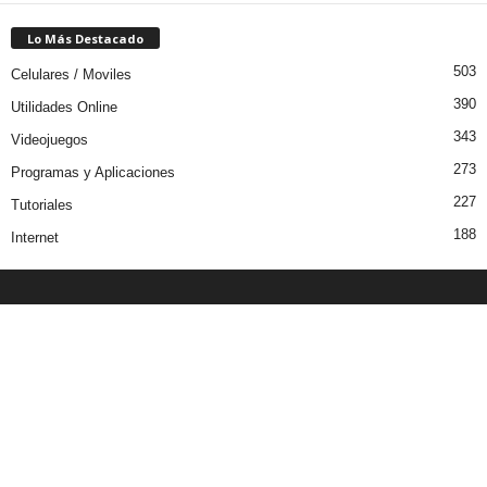
Lo Más Destacado
503
Celulares / Moviles
390
Utilidades Online
343
Videojuegos
273
Programas y Aplicaciones
227
Tutoriales
188
Internet