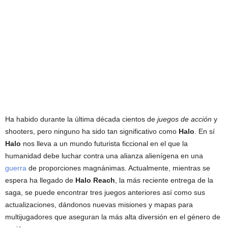
Ha habido durante la última década cientos de
juegos de acción
y
shooters, pero ninguno ha sido tan significativo como
Halo
. En sí
Halo
nos lleva a un mundo futurista ficcional en el que la
humanidad debe luchar contra una alianza alienígena en una
guerra
de proporciones magnánimas. Actualmente, mientras se
espera ha llegado de
Halo Reach
, la más reciente entrega de la
saga, se puede encontrar tres juegos anteriores así como sus
actualizaciones, dándonos nuevas misiones y mapas para
multijugadores que aseguran la más alta diversión en el género de