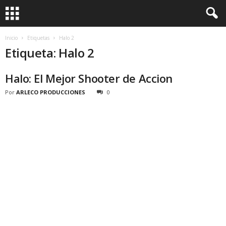
Inicio
Etiquetas
Halo 2
Etiqueta: Halo 2
Halo: El Mejor Shooter de Accion
Por
ARLECO PRODUCCIONES
0