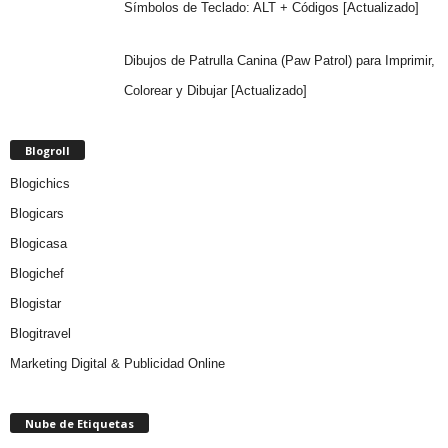
Símbolos de Teclado: ALT + Códigos [Actualizado]
Dibujos de Patrulla Canina (Paw Patrol) para Imprimir,
Colorear y Dibujar [Actualizado]
Blogroll
Blogichics
Blogicars
Blogicasa
Blogichef
Blogistar
Blogitravel
Marketing Digital & Publicidad Online
Nube de Etiquetas