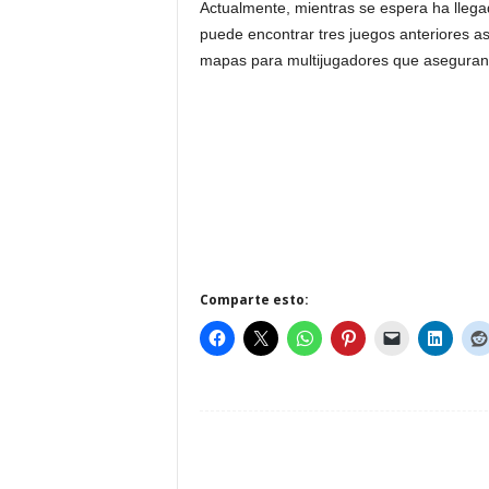
Actualmente, mientras se espera ha lleg
puede encontrar tres juegos anteriores a
mapas para multijugadores que aseguran l
Comparte esto: