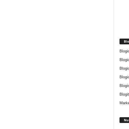
Blo
Blogi
Blogi
Blogi
Blogi
Blogi
Blogit
Marke
Nu