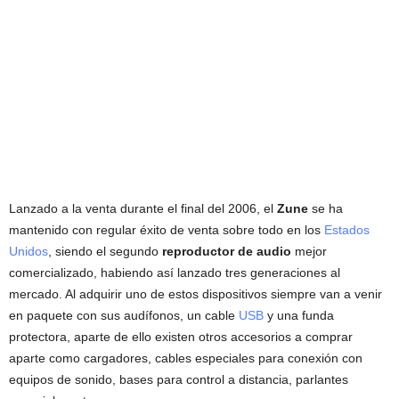
Lanzado a la venta durante el final del 2006, el
Zune
se ha
mantenido con regular éxito de venta sobre todo en los
Estados
Unidos
, siendo el segundo
reproductor de audio
mejor
comercializado, habiendo así lanzado tres generaciones al
mercado. Al adquirir uno de estos dispositivos siempre van a venir
en paquete con sus audífonos, un cable
USB
y una funda
protectora, aparte de ello existen otros accesorios a comprar
aparte como cargadores, cables especiales para conexión con
equipos de sonido, bases para control a distancia, parlantes