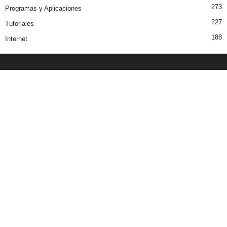
273
Programas y Aplicaciones
227
Tutoriales
188
Internet