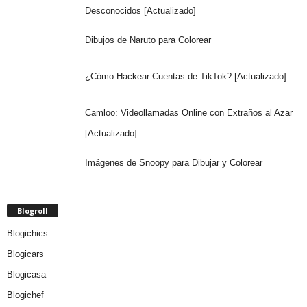
Desconocidos [Actualizado]
Dibujos de Naruto para Colorear
¿Cómo Hackear Cuentas de TikTok? [Actualizado]
Camloo: Videollamadas Online con Extraños al Azar
[Actualizado]
Imágenes de Snoopy para Dibujar y Colorear
Blogroll
Blogichics
Blogicars
Blogicasa
Blogichef