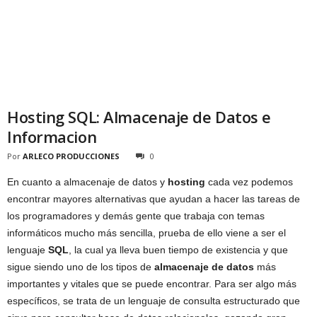
Hosting SQL: Almacenaje de Datos e
Informacion
Por
ARLECO PRODUCCIONES
0
En cuanto a almacenaje de datos y
hosting
cada vez podemos
encontrar mayores alternativas que ayudan a hacer las tareas de
los programadores y demás gente que trabaja con temas
informáticos mucho más sencilla, prueba de ello viene a ser el
lenguaje
SQL
, la cual ya lleva buen tiempo de existencia y que
sigue siendo uno de los tipos de
almacenaje de datos
más
importantes y vitales que se puede encontrar. Para ser algo más
específicos, se trata de un lenguaje de consulta estructurado que