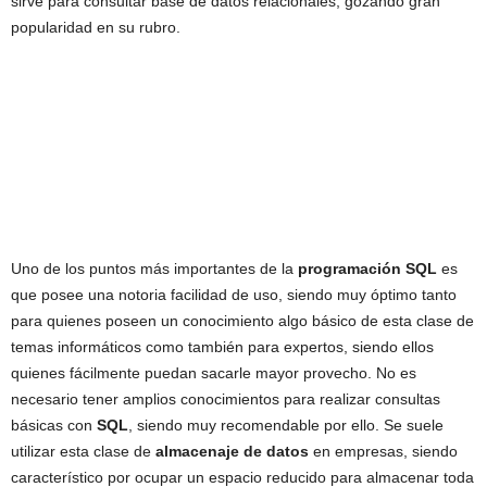
sirve para consultar base de datos relacionales, gozando gran
popularidad en su rubro.
Uno de los puntos más importantes de la
programación SQL
es
que posee una notoria facilidad de uso, siendo muy óptimo tanto
para quienes poseen un conocimiento algo básico de esta clase de
temas informáticos como también para expertos, siendo ellos
quienes fácilmente puedan sacarle mayor provecho. No es
necesario tener amplios conocimientos para realizar consultas
básicas con
SQL
, siendo muy recomendable por ello. Se suele
utilizar esta clase de
almacenaje de datos
en empresas, siendo
característico por ocupar un espacio reducido para almacenar toda