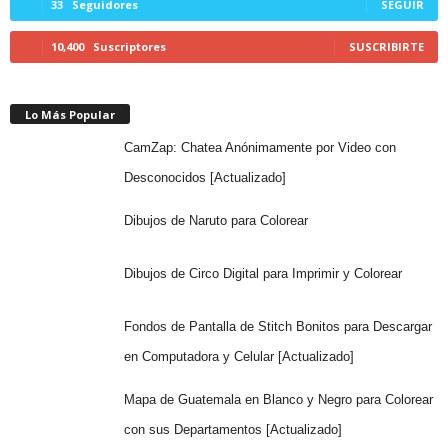
33
Seguidores
SEGUIR
10,400
Suscriptores
SUSCRIBIRTE
Lo Más Popular
CamZap: Chatea Anónimamente por Video con
Desconocidos [Actualizado]
Dibujos de Naruto para Colorear
Dibujos de Circo Digital para Imprimir y Colorear
Fondos de Pantalla de Stitch Bonitos para Descargar
en Computadora y Celular [Actualizado]
Mapa de Guatemala en Blanco y Negro para Colorear
con sus Departamentos [Actualizado]