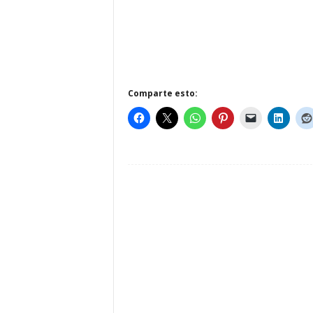
Comparte esto: