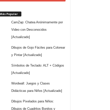
 Más Popular
CamZap: Chatea Anónimamente por
Video con Desconocidos
[Actualizado]
Dibujos de Gojo Fáciles para Colorear
y Pintar [Actualizado]
Símbolos de Teclado: ALT + Códigos
[Actualizado]
Wordwall: Juegos y Clases
Didácticas para Niños [Actualizado]
Dibujos Pixelados para Niños:
Dibujos de Cuadritos Bonitos y