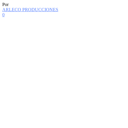
Por
ARLECO PRODUCCIONES
0