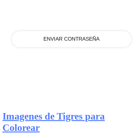
tu correo electrónico
Imagenes de Tigres para
Colorear