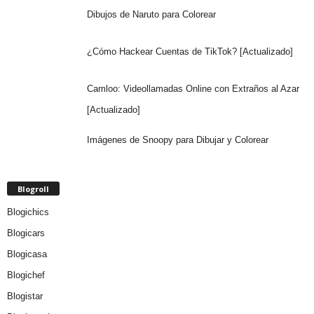
Dibujos de Naruto para Colorear
¿Cómo Hackear Cuentas de TikTok? [Actualizado]
Camloo: Videollamadas Online con Extraños al Azar
[Actualizado]
Imágenes de Snoopy para Dibujar y Colorear
Blogroll
Blogichics
Blogicars
Blogicasa
Blogichef
Blogistar