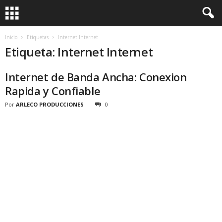
Inicio
Etiquetas
Internet Internet
Etiqueta: Internet Internet
Internet de Banda Ancha: Conexion
Rapida y Confiable
Por
ARLECO PRODUCCIONES
0