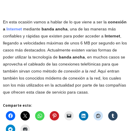
En esta ocasión vamos a hablar de lo que viene a ser la
conexión
a
Internet
mediante
banda ancha
, una de las maneras más
confiables y rápidas que existen para poder acceder a
Internet
,
llegando a velocidades máximas de unos 6 MB por segundo en los
casos más destacados. Actualmente existen varias formas de
poder utilizar la tecnología de
banda ancha
, en muchos casos se
aprovecha el cableado de las conexiones telefónicas para que
también sirvan como método de
conexión a la red
. Aquí entran
también los conocidos módems de conexión a la red, los cuales
son los más utilizados en la actualidad por parte de las compañías
que ofrecen esta clase de servicio para casas.
Comparte esto: