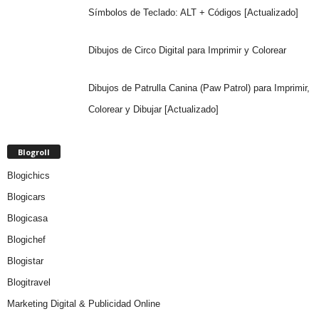
Símbolos de Teclado: ALT + Códigos [Actualizado]
Dibujos de Circo Digital para Imprimir y Colorear
Dibujos de Patrulla Canina (Paw Patrol) para Imprimir,
Colorear y Dibujar [Actualizado]
Blogroll
Blogichics
Blogicars
Blogicasa
Blogichef
Blogistar
Blogitravel
Marketing Digital & Publicidad Online