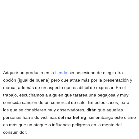
Adquirir un producto en la
tienda
sin necesidad de elegir otra
opción (igual de buena) pero que atrae más por la presentación y
marca; además de un aspecto que es difícil de expresar. En el
trabajo, escuchamos a alguien que tararea una pegajosa y muy
conocida canción de un comercial de café. En estos casos, para
los que se consideren muy observadores, dirán que aquellas
personas han sido víctimas del
marketing
; sin embargo este último
es más que un ataque o influencia peligrosa en la mente del
consumidor.