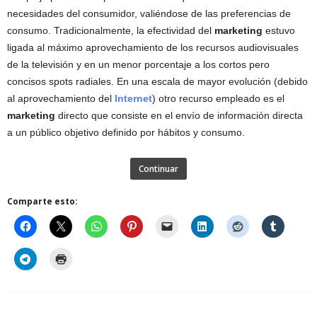
necesidades del consumidor, valiéndose de las preferencias de
consumo. Tradicionalmente, la efectividad del
marketing
estuvo
ligada al máximo aprovechamiento de los recursos audiovisuales
de la televisión y en un menor porcentaje a los cortos pero
concisos spots radiales. En una escala de mayor evolución (debido
al aprovechamiento del
Internet
) otro recurso empleado es el
marketing
directo que consiste en el envío de información directa
a un público objetivo definido por hábitos y consumo.
Continuar
Comparte esto: