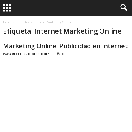
Inicio
Etiquetas
Internet Marketing Online
Etiqueta: Internet Marketing Online
Marketing Online: Publicidad en Internet
Por
ARLECO PRODUCCIONES
0