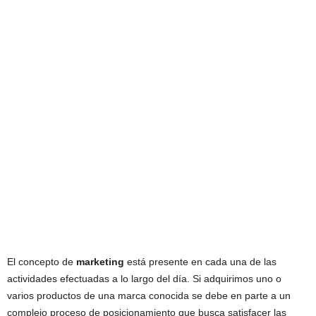
El concepto de
marketing
está presente en cada una de las
actividades efectuadas a lo largo del día. Si adquirimos uno o
varios productos de una marca conocida se debe en parte a un
complejo proceso de posicionamiento que busca satisfacer las