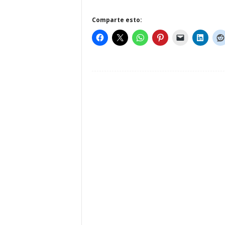
Comparte esto: