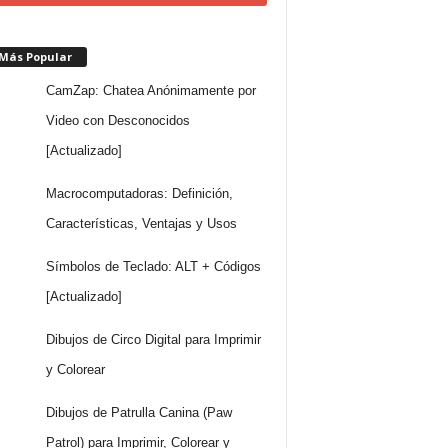
 Más Popular
CamZap: Chatea Anónimamente por
Video con Desconocidos
[Actualizado]
Macrocomputadoras: Definición,
Características, Ventajas y Usos
Símbolos de Teclado: ALT + Códigos
[Actualizado]
Dibujos de Circo Digital para Imprimir
y Colorear
Dibujos de Patrulla Canina (Paw
Patrol) para Imprimir, Colorear y