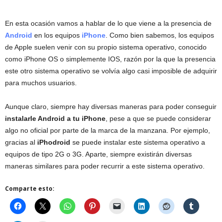
En esta ocasión vamos a hablar de lo que viene a la presencia de
Android
en los equipos
iPhone
. Como bien sabemos, los equipos
de Apple suelen venir con su propio sistema operativo, conocido
como iPhone OS o simplemente IOS, razón por la que la presencia
este otro sistema operativo se volvía algo casi imposible de adquirir
para muchos usuarios.
Aunque claro, siempre hay diversas maneras para poder conseguir
instalarle Android a tu iPhone
, pese a que se puede considerar
algo no oficial por parte de la marca de la manzana. Por ejemplo,
gracias al
iPhodroid
se puede instalar este sistema operativo a
equipos de tipo 2G o 3G. Aparte, siempre existirán diversas
maneras similares para poder recurrir a este sistema operativo.
Comparte esto: