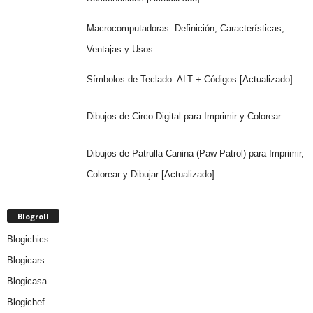
Macrocomputadoras: Definición, Características,
Ventajas y Usos
Símbolos de Teclado: ALT + Códigos [Actualizado]
Dibujos de Circo Digital para Imprimir y Colorear
Dibujos de Patrulla Canina (Paw Patrol) para Imprimir,
Colorear y Dibujar [Actualizado]
Blogroll
Blogichics
Blogicars
Blogicasa
Blogichef