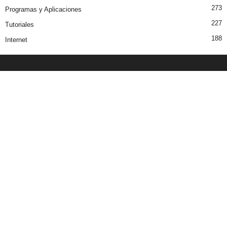
273
Programas y Aplicaciones
227
Tutoriales
188
Internet