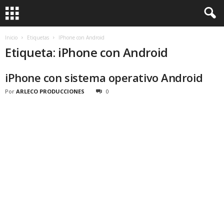
Inicio
Etiquetas
IPhone con Android
Etiqueta: iPhone con Android
iPhone con sistema operativo Android
Por
ARLECO PRODUCCIONES
0