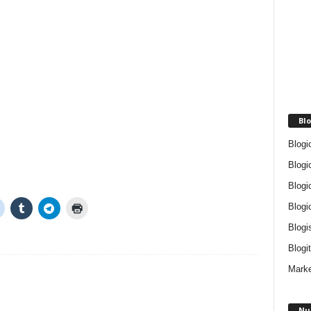
Blo
Blogi
Blogi
Blogi
Blogi
Blogi
Blogit
Marke
Nu