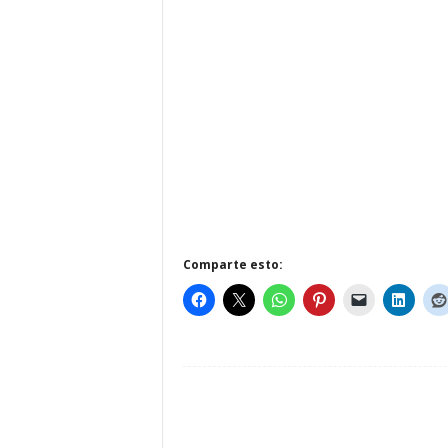
Comparte esto: