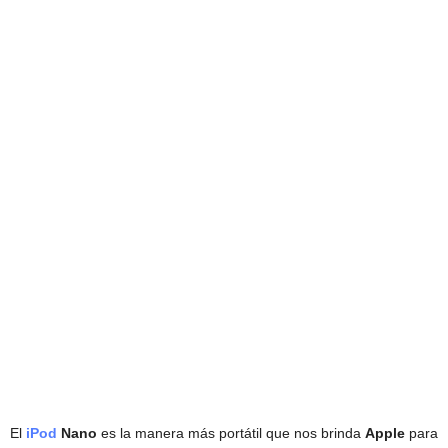
El
iPod
Nano
es la manera más portátil que nos brinda
Apple
para