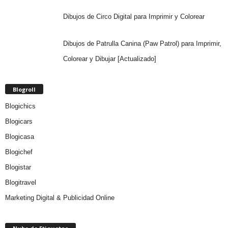
Dibujos de Circo Digital para Imprimir y Colorear
Dibujos de Patrulla Canina (Paw Patrol) para Imprimir,
Colorear y Dibujar [Actualizado]
Blogroll
Blogichics
Blogicars
Blogicasa
Blogichef
Blogistar
Blogitravel
Marketing Digital & Publicidad Online