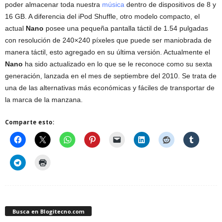
poder almacenar toda nuestra
música
dentro de dispositivos de 8 y
16 GB. A diferencia del iPod Shuffle, otro modelo compacto, el
actual
Nano
posee una pequeña pantalla táctil de 1.54 pulgadas
con resolución de 240×240 píxeles que puede ser maniobrada de
manera táctil, esto agregado en su última versión. Actualmente el
Nano
ha sido actualizado en lo que se le reconoce como su sexta
generación, lanzada en el mes de septiembre del 2010. Se trata de
una de las alternativas más económicas y fáciles de transportar de
la marca de la manzana.
Comparte esto:
Busca en Blogitecno.com