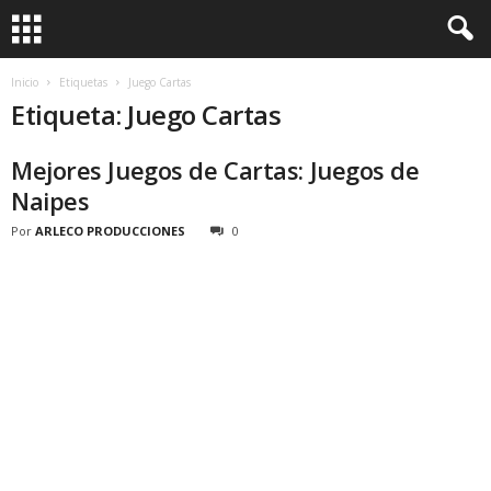
Inicio
Etiquetas
Juego Cartas
Etiqueta: Juego Cartas
Mejores Juegos de Cartas: Juegos de
Naipes
Por
ARLECO PRODUCCIONES
0