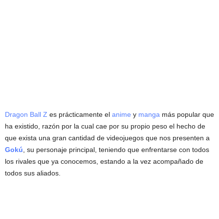
Dragon Ball Z
es prácticamente el
anime
y
manga
más popular que
ha existido, razón por la cual cae por su propio peso el hecho de
que exista una gran cantidad de videojuegos que nos presenten a
Gokú
, su personaje principal, teniendo que enfrentarse con todos
los rivales que ya conocemos, estando a la vez acompañado de
todos sus aliados.