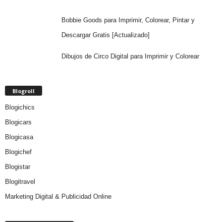
Bobbie Goods para Imprimir, Colorear, Pintar y
Descargar Gratis [Actualizado]
Dibujos de Circo Digital para Imprimir y Colorear
Blogroll
Blogichics
Blogicars
Blogicasa
Blogichef
Blogistar
Blogitravel
Marketing Digital & Publicidad Online