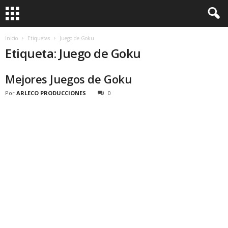
Inicio
Etiquetas
Juego de Goku
Etiqueta: Juego de Goku
Mejores Juegos de Goku
Por
ARLECO PRODUCCIONES
0