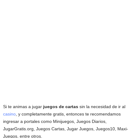
Si te animas a jugar
juegos de cartas
sin la necesidad de ir al
casino
, y completamente gratis, entonces te recomendamos
ingresar a portales como Minijuegos, Juegos Diarios,
JugarGratis.org, Juegos Cartas, Jugar Juegos, Juegos10, Maxi-
Juegos, entre otros.