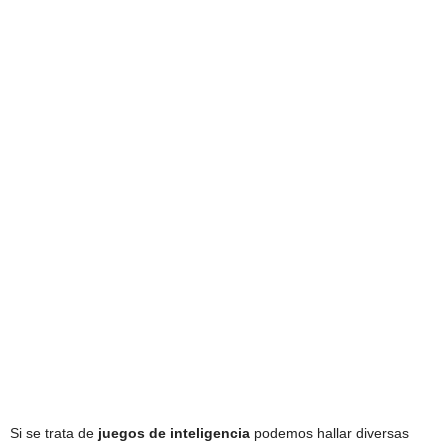
Si se trata de
juegos de inteligencia
podemos hallar diversas