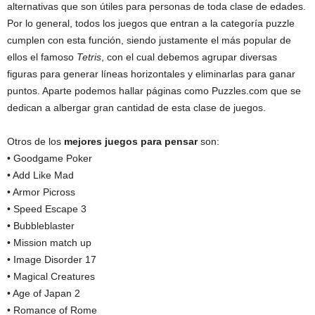
alternativas que son útiles para personas de toda clase de edades.
Por lo general, todos los juegos que entran a la categoría puzzle
cumplen con esta función, siendo justamente el más popular de
ellos el famoso
Tetris
, con el cual debemos agrupar diversas
figuras para generar líneas horizontales y eliminarlas para ganar
puntos. Aparte podemos hallar páginas como Puzzles.com que se
dedican a albergar gran cantidad de esta clase de juegos.
Otros de los
mejores juegos para pensar
son:
• Goodgame Poker
• Add Like Mad
• Armor Picross
• Speed Escape 3
• Bubbleblaster
• Mission match up
• Image Disorder 17
• Magical Creatures
• Age of Japan 2
• Romance of Rome