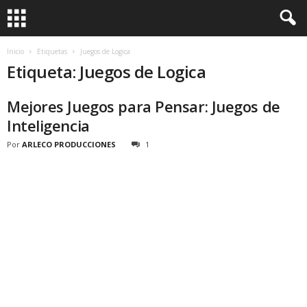
Inicio
Etiquetas
Juegos de Logica
Etiqueta: Juegos de Logica
Mejores Juegos para Pensar: Juegos de
Inteligencia
Por
ARLECO PRODUCCIONES
1