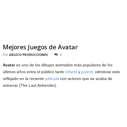
Mejores Juegos de Avatar
Por
ARLECO PRODUCCIONES
0
Avatar
es uno de los dibujos animados más populares de los
últimos años entre el público tanto
infantil
y
juvenil
, viéndose esto
reflejado en la reciente
película
con actores que se acaba de
estrenar (The Last Airbender).