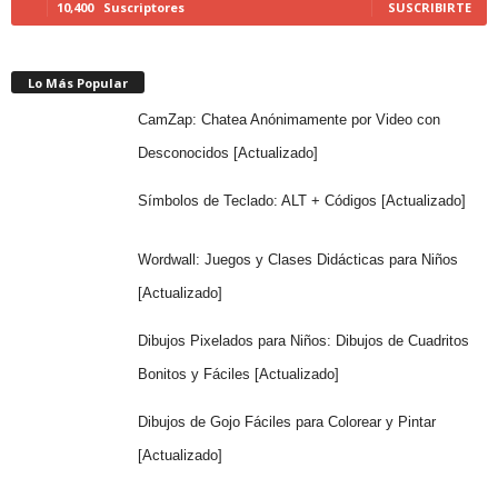
10,400
Suscriptores
SUSCRIBIRTE
Lo Más Popular
CamZap: Chatea Anónimamente por Video con
Desconocidos [Actualizado]
Símbolos de Teclado: ALT + Códigos [Actualizado]
Wordwall: Juegos y Clases Didácticas para Niños
[Actualizado]
Dibujos Pixelados para Niños: Dibujos de Cuadritos
Bonitos y Fáciles [Actualizado]
Dibujos de Gojo Fáciles para Colorear y Pintar
[Actualizado]