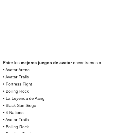
Entre los
mejores juegos de avatar
encontramos a:
• Avatar Arena
• Avatar Trails
• Fortress Fight
• Boiling Rock
• La Leyenda de Aang
• Black Sun Siege
• 4 Nations
• Avatar Trails
• Boiling Rock