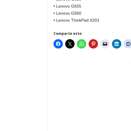
• Lenovo G555
• Lenovo G560
• Lenovo ThinkPad X201
Comparte esto: