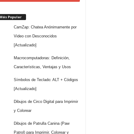
 Más Popular
CamZap: Chatea Anónimamente por
Video con Desconocidos
[Actualizado]
Macrocomputadoras: Definición,
Características, Ventajas y Usos
Símbolos de Teclado: ALT + Códigos
[Actualizado]
Dibujos de Circo Digital para Imprimir
y Colorear
Dibujos de Patrulla Canina (Paw
Patrol) para Imprimir, Colorear y