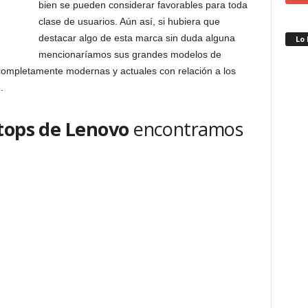
bien se pueden considerar favorables para toda
clase de usuarios. Aún así, si hubiera que
destacar algo de esta marca sin duda alguna
Lo
mencionaríamos sus grandes modelos de
 completamente modernas y actuales con relación a los
.
tops de Lenovo
encontramos