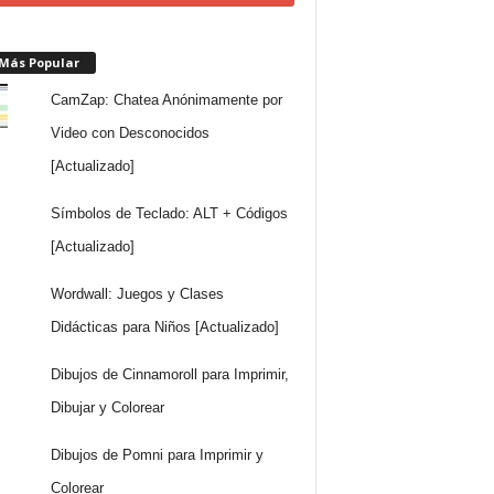
 Más Popular
CamZap: Chatea Anónimamente por
Video con Desconocidos
[Actualizado]
Símbolos de Teclado: ALT + Códigos
[Actualizado]
Wordwall: Juegos y Clases
Didácticas para Niños [Actualizado]
Dibujos de Cinnamoroll para Imprimir,
Dibujar y Colorear
Dibujos de Pomni para Imprimir y
Colorear