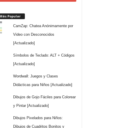
 Más Popular
CamZap: Chatea Anónimamente por
Video con Desconocidos
[Actualizado]
Símbolos de Teclado: ALT + Códigos
[Actualizado]
Wordwall: Juegos y Clases
Didácticas para Niños [Actualizado]
Dibujos de Gojo Fáciles para Colorear
y Pintar [Actualizado]
Dibujos Pixelados para Niños:
Dibujos de Cuadritos Bonitos y