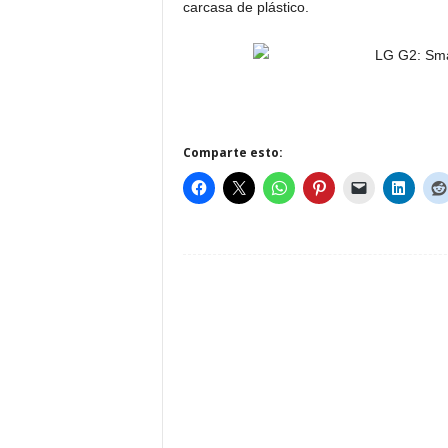
carcasa de plástico.
Comparte esto: