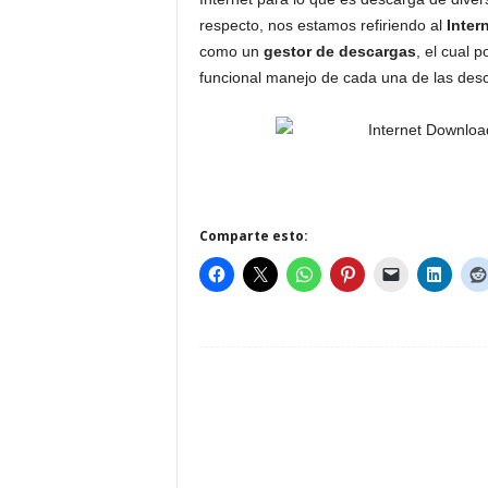
respecto, nos estamos refiriendo al
Inter
como un
gestor de descargas
, el cual 
funcional manejo de cada una de las desc
Comparte esto: