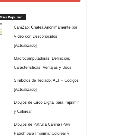
 Más Popular
CamZap: Chatea Anónimamente por
Video con Desconocidos
[Actualizado]
Macrocomputadoras: Definición,
Características, Ventajas y Usos
Símbolos de Teclado: ALT + Códigos
[Actualizado]
Dibujos de Circo Digital para Imprimir
y Colorear
Dibujos de Patrulla Canina (Paw
Patrol) para Imprimir, Colorear y