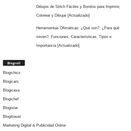
Dibujos de Stitch Fáciles y Bonitos para Imprimir,
Colorear y Dibujar [Actualizado]
Herramientas Ofimáticas: ¿Qué son?, ¿Para qué
sirven?, Funciones, Características, Tipos e
Importancia [Actualizado]
Blogroll
Blogichics
Blogicars
Blogicasa
Blogichef
Blogistar
Blogitravel
Marketing Digital & Publicidad Online