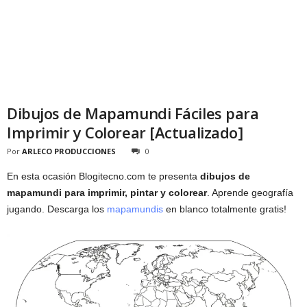
Dibujos de Mapamundi Fáciles para
Imprimir y Colorear [Actualizado]
Por
ARLECO PRODUCCIONES
0
En esta ocasión Blogitecno.com te presenta
dibujos de
mapamundi para imprimir, pintar y colorear
. Aprende geografía
jugando. Descarga los
mapamundis
en blanco totalmente gratis!