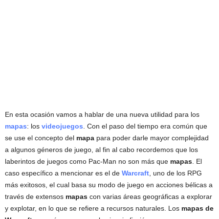
En esta ocasión vamos a hablar de una nueva utilidad para los
mapas
: los
videojuegos
. Con el paso del tiempo era común que
se use el concepto del
mapa
para poder darle mayor complejidad
a algunos géneros de juego, al fin al cabo recordemos que los
laberintos de juegos como Pac-Man no son más que
mapas
. El
caso específico a mencionar es el de
Warcraft
, uno de los RPG
más exitosos, el cual basa su modo de juego en acciones bélicas a
través de extensos
mapas
con varias áreas geográficas a explorar
y explotar, en lo que se refiere a recursos naturales. Los
mapas de