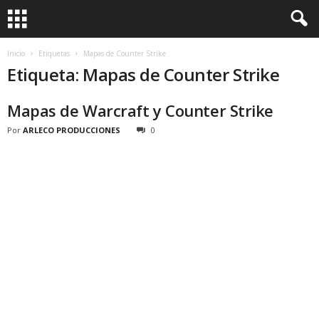
Inicio
Etiquetas
Mapas de Counter Strike
Etiqueta: Mapas de Counter Strike
Mapas de Warcraft y Counter Strike
Por
ARLECO PRODUCCIONES
0