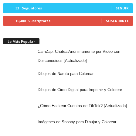
33
Seguidores
SEGUIR
10,400
Suscriptores
SUSCRIBIRTE
Lo Más Popular
CamZap: Chatea Anónimamente por Video con
Desconocidos [Actualizado]
Dibujos de Naruto para Colorear
Dibujos de Circo Digital para Imprimir y Colorear
¿Cómo Hackear Cuentas de TikTok? [Actualizado]
Imágenes de Snoopy para Dibujar y Colorear