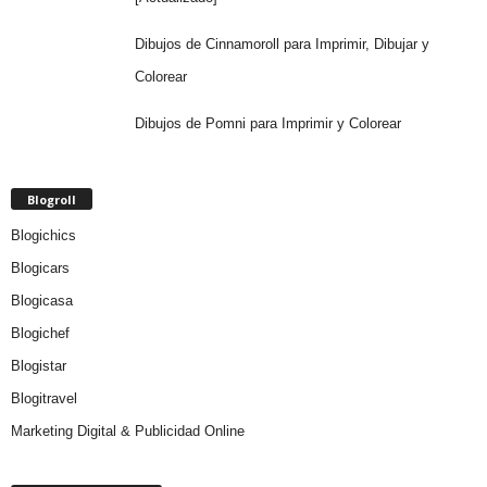
Dibujos de Cinnamoroll para Imprimir, Dibujar y
Colorear
Dibujos de Pomni para Imprimir y Colorear
Blogroll
Blogichics
Blogicars
Blogicasa
Blogichef
Blogistar
Blogitravel
Marketing Digital & Publicidad Online