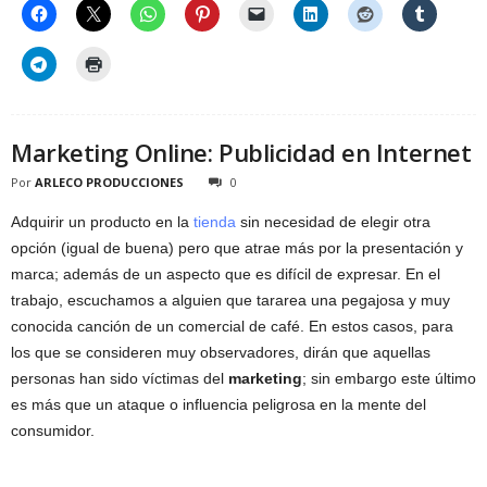
Marketing Online: Publicidad en Internet
Por
ARLECO PRODUCCIONES
0
Adquirir un producto en la
tienda
sin necesidad de elegir otra
opción (igual de buena) pero que atrae más por la presentación y
marca; además de un aspecto que es difícil de expresar. En el
trabajo, escuchamos a alguien que tararea una pegajosa y muy
conocida canción de un comercial de café. En estos casos, para
los que se consideren muy observadores, dirán que aquellas
personas han sido víctimas del
marketing
; sin embargo este último
es más que un ataque o influencia peligrosa en la mente del
consumidor.