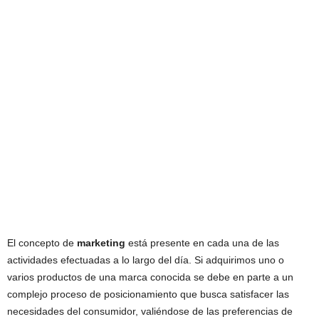
El concepto de
marketing
está presente en cada una de las
actividades efectuadas a lo largo del día. Si adquirimos uno o
varios productos de una marca conocida se debe en parte a un
complejo proceso de posicionamiento que busca satisfacer las
necesidades del consumidor, valiéndose de las preferencias de