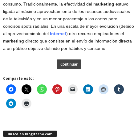
consumo. Tradicionalmente, la efectividad del
marketing
estuvo
ligada al máximo aprovechamiento de los recursos audiovisuales
de la televisión y en un menor porcentaje a los cortos pero
concisos spots radiales. En una escala de mayor evolución (debido
al aprovechamiento del
Internet
) otro recurso empleado es el
marketing
directo que consiste en el envío de información directa
a un público objetivo definido por hábitos y consumo.
Continuar
Comparte esto:
Busca en Blogitecno.com