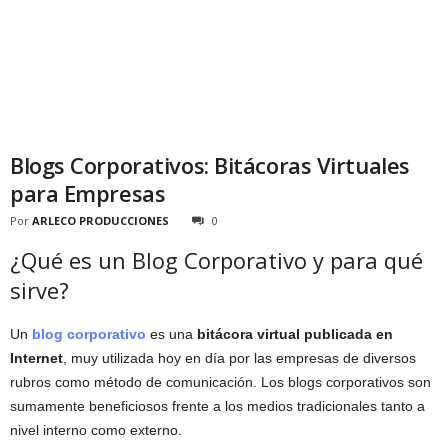
Blogs Corporativos: Bitácoras Virtuales
para Empresas
Por
ARLECO PRODUCCIONES
0
¿Qué es un Blog Corporativo y para qué
sirve?
Un
blog corporativo
es una
bitácora virtual publicada en
Internet
, muy utilizada hoy en día por las empresas de diversos
rubros como método de comunicación. Los blogs corporativos son
sumamente beneficiosos frente a los medios tradicionales tanto a
nivel interno como externo.