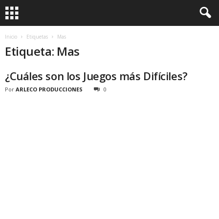
Inicio
Etiquetas
Mas
Etiqueta: Mas
¿Cuáles son los Juegos más Difíciles?
Por
ARLECO PRODUCCIONES
0