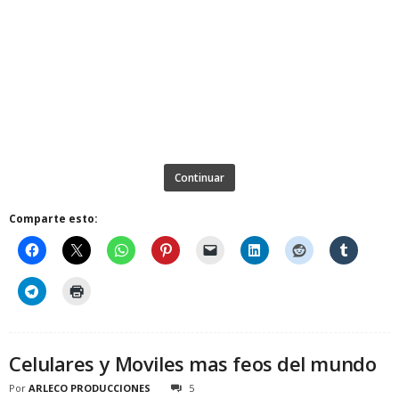
Continuar
Comparte esto:
Celulares y Moviles mas feos del mundo
Por
ARLECO PRODUCCIONES
5