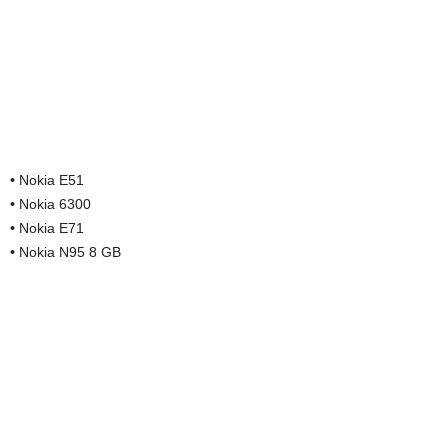
• Nokia E51
• Nokia 6300
• Nokia E71
• Nokia N95 8 GB