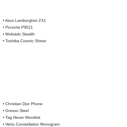
• Asus Lamborghini ZX1
• Porsche P9521
• Mobiado Stealth
• Toshiba Cosmic Shiner
• Christian Dior Phone
• Gresso Steel
• Tag Heuer Meridiist
• Vertu Constellation Monogram