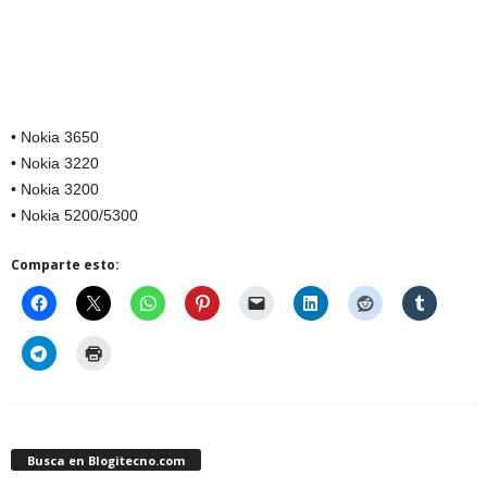
• Nokia 3650
• Nokia 3220
• Nokia 3200
• Nokia 5200/5300
Comparte esto:
Busca en Blogitecno.com