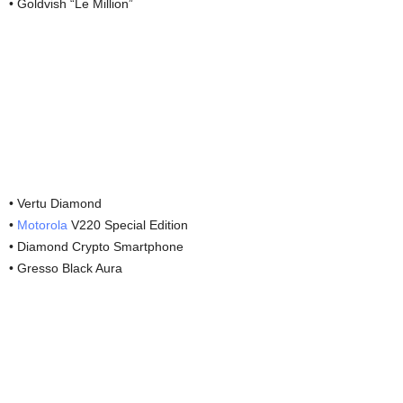
• Goldvish “Le Million”
• Vertu Diamond
•
Motorola
V220 Special Edition
• Diamond Crypto Smartphone
• Gresso Black Aura