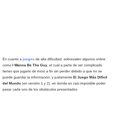
En cuanto a
juegos
de alta dificultad, sobresalen algunos online
como
I Wanna Be The Guy
, el cual a parte de ser complicado
tienes que jugarlo de inicio a fin sin perder debido a que no se
puede guardar la información, y justamente
El Juego Más Difícil
del Mundo
(en versión 1 y 2), en donde es casi imposible poder
pasar cada uno de los obstáculos presentados.