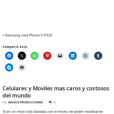
• Samsung card Phone II P310
Comparte esto:
Celulares y Moviles mas caros y costosos
del mundo
Por
ARLECO PRODUCCIONES
0
Si en un inicio solo bastaba con el hecho de poder movilizarse