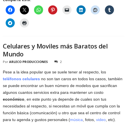
Celulares y Moviles más Baratos del
Mundo
Por
ARLECO PRODUCCIONES
2
Pese a la idea popular que se suele tener al respecto, los
teléfonos celulares
no son tan caros en todos los casos, también
se puede encontrar un buen número de modelos que sacrifican
algunos cuantos servicios extra para mantener un costo
económico
, en este punto ya depende de cuales son tus
necesidades al respecto, si necesitas un móvil que cumpla con la
función básica (comunicación) u otro que sea el centro de control
para tu agenda y gustos personales (
música
, fotos,
video
, etc).