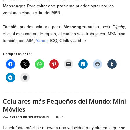
Messenger
. Para evitar este problema puedes optar por las
versiones clones o lite del
MSN
.
También puedes animarte por el
Messenger
mutiprotocolo
Digsby
,
el cual es sumamente rápido, el cual no solo trabaja con MSN sino
también con AIM,
Yahoo
, ICQ, Gtalk y Jabber.
Comparte esto:
Celulares más Pequeños del Mundo: Mini
Móviles
Por
ARLECO PRODUCCIONES
4
La telefonía móvil se mueve a una velocidad muy alta en lo que se