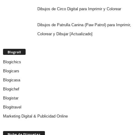
Dibujos de Circo Digital para Imprimir y Colorear
Dibujos de Patrulla Canina (Paw Patrol) para Imprimir,
Colorear y Dibujar [Actualizado]
Blogroll
Blogichics
Blogicars
Blogicasa
Blogichef
Blogistar
Blogitravel
Marketing Digital & Publicidad Online
Nube de Etiquetas