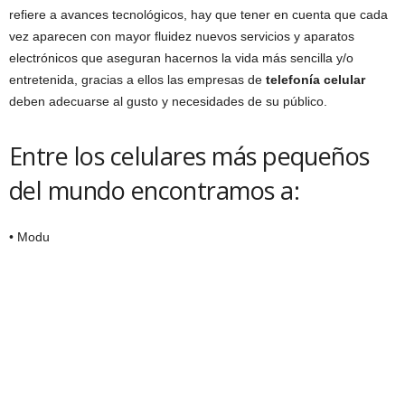
refiere a avances tecnológicos, hay que tener en cuenta que cada
vez aparecen con mayor fluidez nuevos servicios y aparatos
electrónicos que aseguran hacernos la vida más sencilla y/o
entretenida, gracias a ellos las empresas de
telefonía celular
deben adecuarse al gusto y necesidades de su público.
Entre los celulares más pequeños
del mundo encontramos a:
• Modu