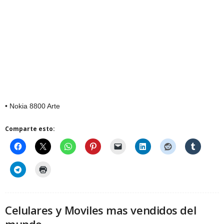
• Nokia 8800 Arte
Comparte esto:
Celulares y Moviles mas vendidos del